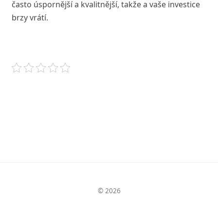
často úspornější a kvalitnější, takže
a vaše investice
brzy vrátí.
© 2026