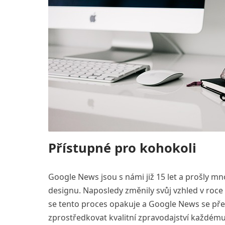
Přístupné pro kohokoli
Google News jsou s námi již 15 let a prošly mn
designu. Naposledy změnily svůj vzhled v roce
se tento proces opakuje a Google News se pře
zprostředkovat kvalitní zpravodajství každému