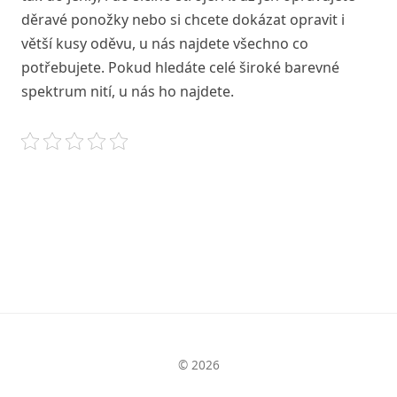
děravé ponožky nebo si chcete dokázat opravit i
větší kusy oděvu, u nás najdete všechno co
potřebujete. Pokud hledáte celé široké barevné
spektrum nití, u nás ho najdete.
© 2026